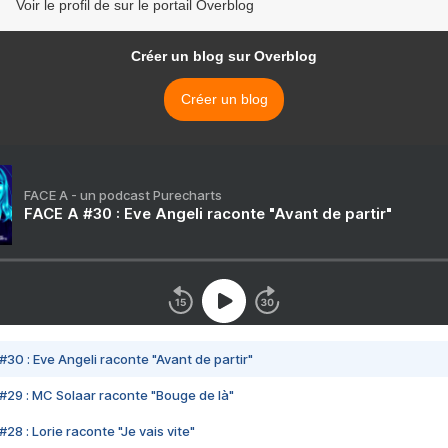
Voir le profil de sur le portail Overblog
Créer un blog sur Overblog
Créer un blog
FACE A - un podcast Purecharts
FACE A #30 : Eve Angeli raconte "Avant de partir"
#30 : Eve Angeli raconte "Avant de partir"
#29 : MC Solaar raconte "Bouge de là"
28 : Lorie raconte "Je vais vite"