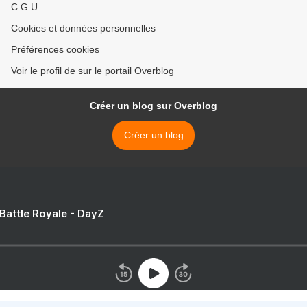
C.G.U.
Cookies et données personnelles
Préférences cookies
Voir le profil de sur le portail Overblog
Créer un blog sur Overblog
Créer un blog
 Battle Royale - DayZ