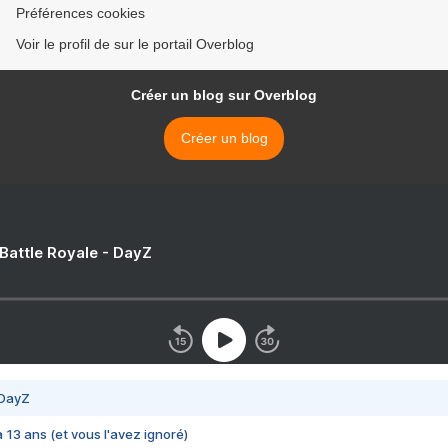
Préférences cookies
Voir le profil de sur le portail Overblog
Créer un blog sur Overblog
Créer un blog
 Battle Royale - DayZ
 DayZ
 a 13 ans (et vous l'avez ignoré)