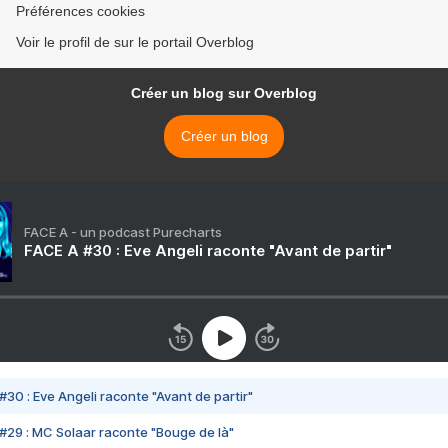
Préférences cookies
Voir le profil de sur le portail Overblog
Créer un blog sur Overblog
Créer un blog
FACE A - un podcast Purecharts
FACE A #30 : Eve Angeli raconte "Avant de partir"
#30 : Eve Angeli raconte "Avant de partir"
#29 : MC Solaar raconte "Bouge de là"