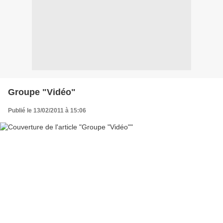
Groupe "Vidéo"
Publié le 13/02/2011 à 15:06